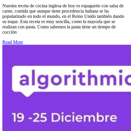
Nuestra receta de cocina inglesa de hoy es espaguetis con salsa de
carne, comida que aunque tiene procedencia italiana se ha
popularizado en todo el mundo, en el Reino Unido también dando
su toque. Esta receta es muy sencilla, como la mayoría que se
realizan con pasta. Como sabemos la pasta tiene un tiempo de
cocción
Read More