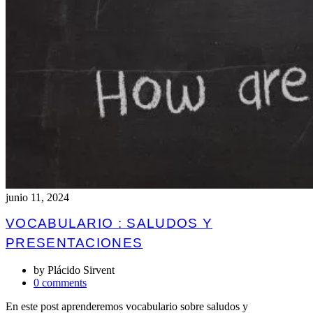
junio 11, 2024
VOCABULARIO : SALUDOS Y
PRESENTACIONES
by
Plácido Sirvent
0 comments
En este post aprenderemos vocabulario sobre saludos y