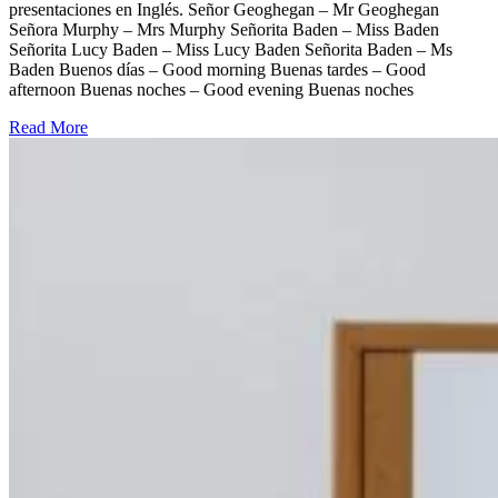
presentaciones en Inglés. Señor Geoghegan – Mr Geoghegan
Señora Murphy – Mrs Murphy Señorita Baden – Miss Baden
Señorita Lucy Baden – Miss Lucy Baden Señorita Baden – Ms
Baden Buenos días – Good morning Buenas tardes – Good
afternoon Buenas noches – Good evening Buenas noches
Read More