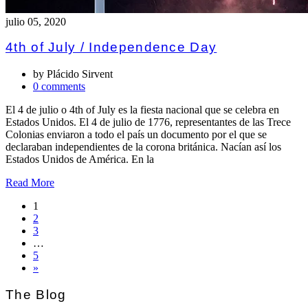
julio 05, 2020
4th of July / Independence Day
by
Plácido Sirvent
0 comments
El 4 de julio o 4th of July es la fiesta nacional que se celebra en
Estados Unidos. El 4 de julio de 1776, representantes de las Trece
Colonias enviaron a todo el país un documento por el que se
declaraban independientes de la corona británica. Nacían así los
Estados Unidos de América. En la
Read More
1
2
3
…
5
»
The Blog