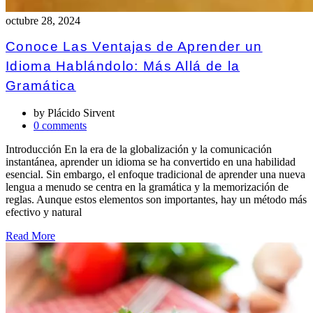
octubre 28, 2024
Conoce Las Ventajas de Aprender un
Idioma Hablándolo: Más Allá de la
Gramática
by
Plácido Sirvent
0 comments
Introducción En la era de la globalización y la comunicación
instantánea, aprender un idioma se ha convertido en una habilidad
esencial. Sin embargo, el enfoque tradicional de aprender una nueva
lengua a menudo se centra en la gramática y la memorización de
reglas. Aunque estos elementos son importantes, hay un método más
efectivo y natural
Read More