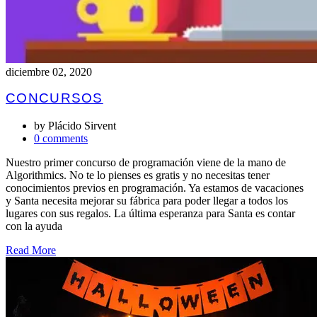
diciembre 02, 2020
CONCURSOS
by
Plácido Sirvent
0 comments
Nuestro primer concurso de programación viene de la mano de
Algorithmics. No te lo pienses es gratis y no necesitas tener
conocimientos previos en programación. Ya estamos de vacaciones
y Santa necesita mejorar su fábrica para poder llegar a todos los
lugares con sus regalos. La última esperanza para Santa es contar
con la ayuda
Read More