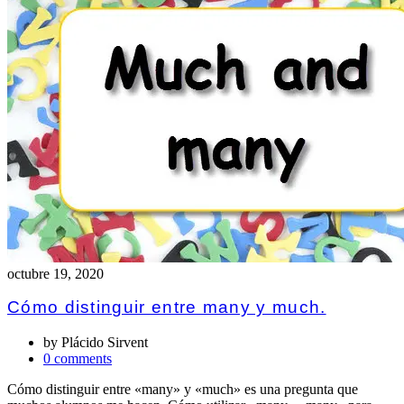
octubre 19, 2020
Cómo distinguir entre many y much.
by
Plácido Sirvent
0 comments
Cómo distinguir entre «many» y «much» es una pregunta que