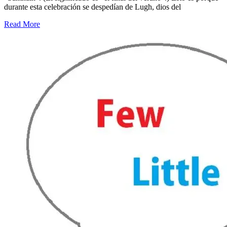
durante esta celebración se despedían de Lugh, dios del
Read More