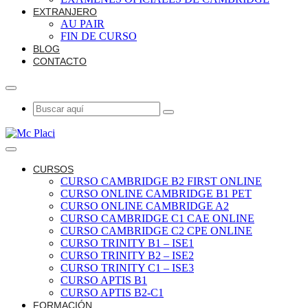
EXTRANJERO
AU PAIR
FIN DE CURSO
BLOG
CONTACTO
CURSOS
CURSO CAMBRIDGE B2 FIRST ONLINE
CURSO ONLINE CAMBRIDGE B1 PET
CURSO ONLINE CAMBRIDGE A2
CURSO CAMBRIDGE C1 CAE ONLINE
CURSO CAMBRIDGE C2 CPE ONLINE
CURSO TRINITY B1 – ISE1
CURSO TRINITY B2 – ISE2
CURSO TRINITY C1 – ISE3
CURSO APTIS B1
CURSO APTIS B2-C1
FORMACIÓN