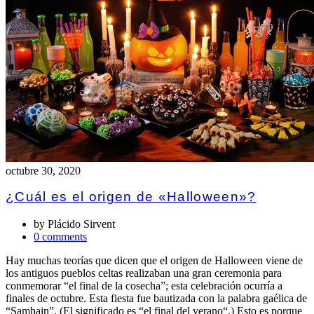
octubre 30, 2020
¿Cuál es el origen de «Halloween»?
by
Plácido Sirvent
0 comments
Hay muchas teorías que dicen que el origen de Halloween viene de
los antiguos pueblos celtas realizaban una gran ceremonia para
conmemorar “el final de la cosecha”; esta celebración ocurría a
finales de octubre. Esta fiesta fue bautizada con la palabra gaélica de
“Samhain”. (El significado es “el final del verano“.) Esto es porque