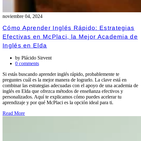
noviembre 04, 2024
Cómo Aprender Inglés Rápido: Estrategias
Efectivas en McPlaci, la Mejor Academia de
Inglés en Elda
by
Plácido Sirvent
0 comments
Si estás buscando aprender inglés rápido, probablemente te
preguntes cuál es la mejor manera de lograrlo. La clave está en
combinar las estrategias adecuadas con el apoyo de una academia de
inglés en Elda que ofrezca métodos de enseñanza efectivos y
personalizados. Aquí te explicamos cómo puedes acelerar tu
aprendizaje y por qué McPlaci es la opción ideal para ti.
Read More