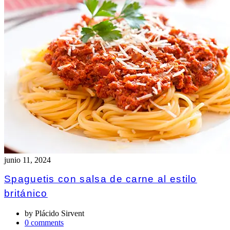
junio 11, 2024
Spaguetis con salsa de carne al estilo
británico
by
Plácido Sirvent
0 comments