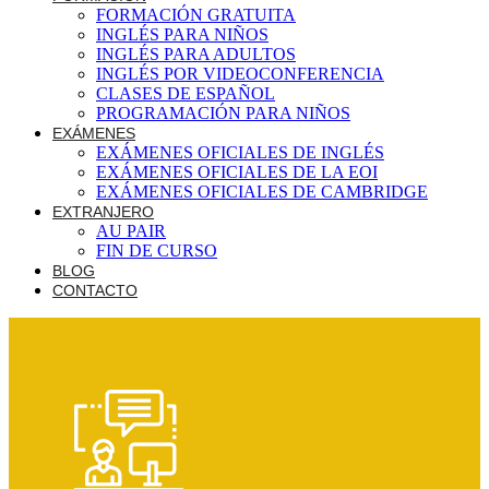
FORMACIÓN GRATUITA
INGLÉS PARA NIÑOS
INGLÉS PARA ADULTOS
INGLÉS POR VIDEOCONFERENCIA
CLASES DE ESPAÑOL
PROGRAMACIÓN PARA NIÑOS
EXÁMENES
EXÁMENES OFICIALES DE INGLÉS
EXÁMENES OFICIALES DE LA EOI
EXÁMENES OFICIALES DE CAMBRIDGE
EXTRANJERO
AU PAIR
FIN DE CURSO
BLOG
CONTACTO