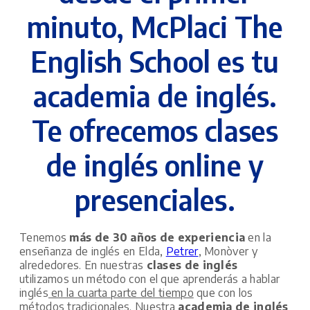
minuto, McPlaci The
English School es tu
academia de inglés.
Te ofrecemos clases
de inglés online y
presenciales.
Tenemos
más de 30 años de experiencia
en la
enseñanza de inglés en Elda,
Petrer
, Monòver y
alrededores. En nuestras
clases de inglés
utilizamos un método con el que aprenderás a hablar
inglés
en la cuarta parte del tiempo
que con los
métodos tradicionales. Nuestra
academia de inglés