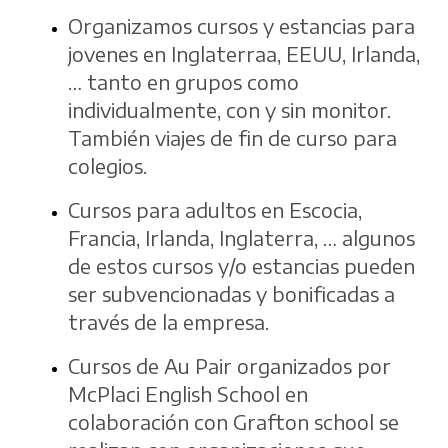
Organizamos cursos y estancias para
jovenes en Inglaterraa, EEUU, Irlanda,
… tanto en grupos como
individualmente, con y sin monitor.
También viajes de fin de curso para
colegios.
Cursos para adultos en Escocia,
Francia, Irlanda, Inglaterra, … algunos
de estos cursos y/o estancias pueden
ser subvencionadas y bonificadas a
través de la empresa.
Cursos de Au Pair organizados por
McPlaci English School en
colaboración con Grafton school se