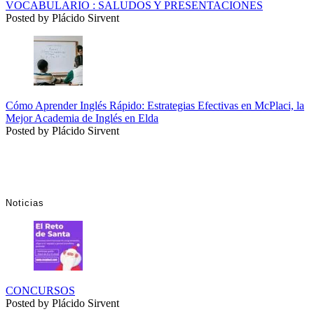
VOCABULARIO : SALUDOS Y PRESENTACIONES
Posted by Plácido Sirvent
Cómo Aprender Inglés Rápido: Estrategias Efectivas en McPlaci, la
Mejor Academia de Inglés en Elda
Posted by Plácido Sirvent
Noticias
CONCURSOS
Posted by Plácido Sirvent