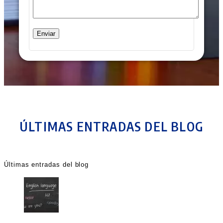
ÚLTIMAS ENTRADAS DEL BLOG
Últimas entradas del blog