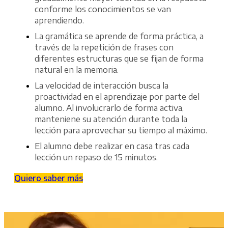
conforme los conocimientos se van
aprendiendo.
La gramática se aprende de forma práctica, a
través de la repetición de frases con
diferentes estructuras que se fijan de forma
natural en la memoria.
La velocidad de interacción busca la
proactividad en el aprendizaje por parte del
alumno. Al involucrarlo de forma activa,
manteniene su atención durante toda la
lección para aprovechar su tiempo al máximo.
El alumno debe realizar en casa tras cada
lección un repaso de 15 minutos.
Quiero saber más