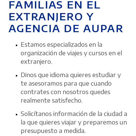
FAMILIAS EN EL
EXTRANJERO Y
AGENCIA DE AUPAR
Estamos especializados en la
organización de viajes y cursos en el
extranjero.
Dinos que idioma quieres estudiar y
te asesoramos para que cuando
contrates con nosotros quedes
realmente satisfecho.
Solicítanos información de la ciudad a
la que quieres viajar y preparemos un
presupuesto a medida.