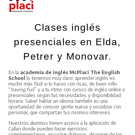
Clases inglés
presenciales en Elda,
Petrer y Monovar.
En la
academia de inglés McPlaci The English
School
lo tenemos muy claro: aprender inglés es
mucho más fácil si lo haces con risas, de buen rollo
“
having fun
” y a tu ritmo con cursos de inglés online o
presenciales según tus necesidades y disponibilidad
horaria. Saber hablar un idioma también es una
oportunidad de conocer gente nueva y socializar con
personas que compartan tus mismos intereses.
Nuestros alumnos tienen acceso a la aplicación de
Callan donde pueden hacer ejercicios
complementarios, escuchar diálogos, disponer de los