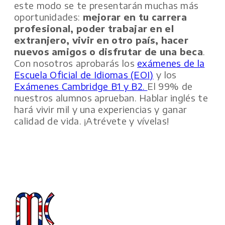
este modo se te presentarán muchas más
oportunidades:
mejorar en tu carrera
profesional, poder trabajar en el
extranjero, vivir en otro país, hacer
nuevos amigos o disfrutar de una beca
.
Con nosotros aprobarás los
exámenes de la
Escuela Oficial de Idiomas (EOI)
y los
Exámenes Cambridge B1 y B2.
El 99% de
nuestros alumnos aprueban. Hablar inglés te
hará vivir mil y una experiencias y ganar
calidad de vida. ¡Atrévete y vívelas!