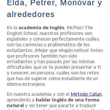
Elda, Petrer, Monóvar y
alrededores
En la
academia de inglés
, McPlaci The
English School, nuestros profesores son
españoles y conocen perfectamente cuáles
son las carencias y problemática de los
estudiantes. ¡Mejor que ningún nativo! Antes
que profesores también han sido
estudiantes y han pasado por las mismas
dificultades que se te pueden presentar a ti
y conocen, en persona, cuáles son los retos
que has de superar como estudiante de un
idioma extranjero.
En nuestra academia y con el
Método Callan
,
aprenderás a
hablar inglés de una forma
natural
y sin tener que pararte a traducir