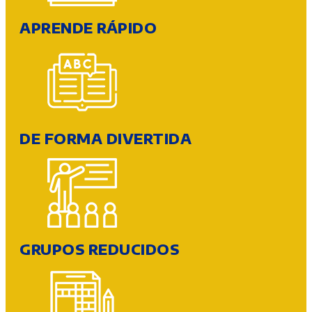
APRENDE RÁPIDO
DE FORMA DIVERTIDA
GRUPOS REDUCIDOS