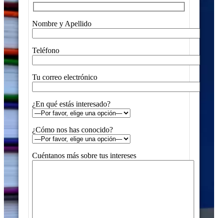
Nombre y Apellido
Teléfono
Tu correo electrónico
¿En qué estás interesado?
¿Cómo nos has conocido?
Cuéntanos más sobre tus intereses