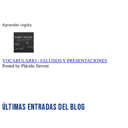
Aprender inglés
VOCABULARIO : SALUDOS Y PRESENTACIONES
Posted by Plácido Sirvent
ÚLTIMAS ENTRADAS DEL BLOG