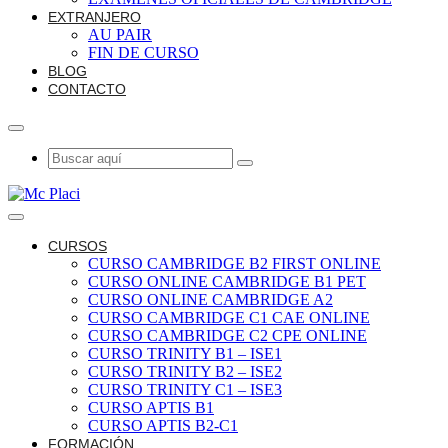
EXTRANJERO
AU PAIR
FIN DE CURSO
BLOG
CONTACTO
CURSOS
CURSO CAMBRIDGE B2 FIRST ONLINE
CURSO ONLINE CAMBRIDGE B1 PET
CURSO ONLINE CAMBRIDGE A2
CURSO CAMBRIDGE C1 CAE ONLINE
CURSO CAMBRIDGE C2 CPE ONLINE
CURSO TRINITY B1 – ISE1
CURSO TRINITY B2 – ISE2
CURSO TRINITY C1 – ISE3
CURSO APTIS B1
CURSO APTIS B2-C1
FORMACIÓN