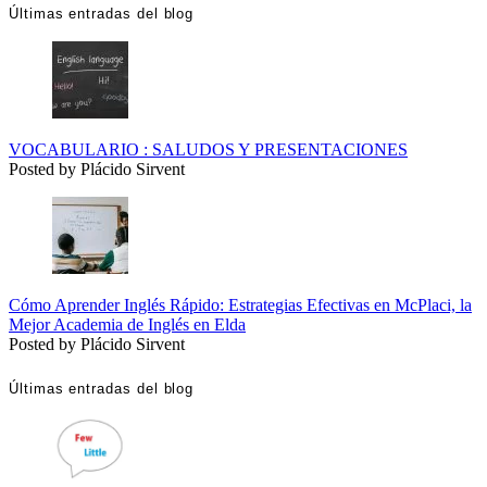
Últimas entradas del blog
VOCABULARIO : SALUDOS Y PRESENTACIONES
Posted by Plácido Sirvent
Cómo Aprender Inglés Rápido: Estrategias Efectivas en McPlaci, la
Mejor Academia de Inglés en Elda
Posted by Plácido Sirvent
Últimas entradas del blog