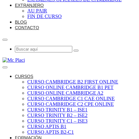
EXTRANJERO
AU PAIR
FIN DE CURSO
BLOG
CONTACTO
CURSOS
CURSO CAMBRIDGE B2 FIRST ONLINE
CURSO ONLINE CAMBRIDGE B1 PET
CURSO ONLINE CAMBRIDGE A2
CURSO CAMBRIDGE C1 CAE ONLINE
CURSO CAMBRIDGE C2 CPE ONLINE
CURSO TRINITY B1 – ISE1
CURSO TRINITY B2 – ISE2
CURSO TRINITY C1 – ISE3
CURSO APTIS B1
CURSO APTIS B2-C1
FORMACIÓN