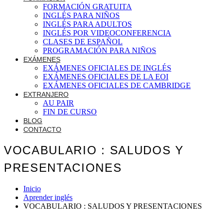
FORMACIÓN GRATUITA
INGLÉS PARA NIÑOS
INGLÉS PARA ADULTOS
INGLÉS POR VIDEOCONFERENCIA
CLASES DE ESPAÑOL
PROGRAMACIÓN PARA NIÑOS
EXÁMENES
EXÁMENES OFICIALES DE INGLÉS
EXÁMENES OFICIALES DE LA EOI
EXÁMENES OFICIALES DE CAMBRIDGE
EXTRANJERO
AU PAIR
FIN DE CURSO
BLOG
CONTACTO
VOCABULARIO : SALUDOS Y
PRESENTACIONES
Inicio
Aprender inglés
VOCABULARIO : SALUDOS Y PRESENTACIONES