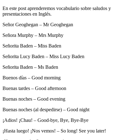
En este post aprenderemos vocabulario sobre saludos y
presentaciones en Inglés.
Señor Geoghegan – Mr Geoghegan
Señora Murphy – Mrs Murphy
Señorita Baden – Miss Baden
Señorita Lucy Baden – Miss Lucy Baden
Señorita Baden – Ms Baden
Buenos días – Good morning
Buenas tardes – Good afternoon
Buenas noches – Good evening
Buenas noches (al despedirse) – Good night
¡Adios! ¡Chau! – Good-bye, Bye, Bye-Bye
¡Hasta luego! ¡Nos vemos! – So long! See you later!