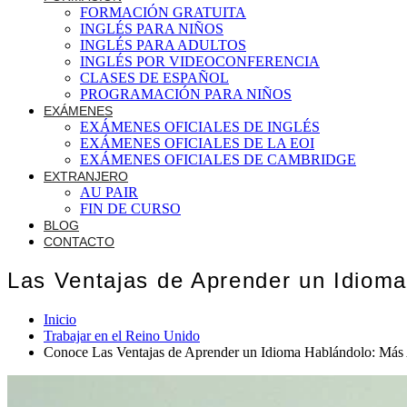
FORMACIÓN GRATUITA
INGLÉS PARA NIÑOS
INGLÉS PARA ADULTOS
INGLÉS POR VIDEOCONFERENCIA
CLASES DE ESPAÑOL
PROGRAMACIÓN PARA NIÑOS
EXÁMENES
EXÁMENES OFICIALES DE INGLÉS
EXÁMENES OFICIALES DE LA EOI
EXÁMENES OFICIALES DE CAMBRIDGE
EXTRANJERO
AU PAIR
FIN DE CURSO
BLOG
CONTACTO
Las Ventajas de Aprender un Idioma
Inicio
Trabajar en el Reino Unido
Conoce Las Ventajas de Aprender un Idioma Hablándolo: Más 