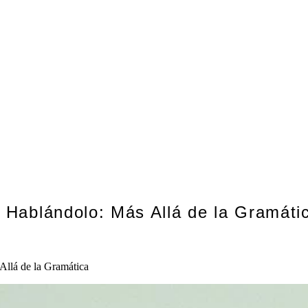
 Hablándolo: Más Allá de la Gramáti
Allá de la Gramática