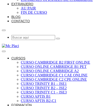
EXTRANJERO
AU PAIR
FIN DE CURSO
BLOG
CONTACTO
CURSOS
CURSO CAMBRIDGE B2 FIRST ONLINE
CURSO ONLINE CAMBRIDGE B1 PET
CURSO ONLINE CAMBRIDGE A2
CURSO CAMBRIDGE C1 CAE ONLINE
CURSO CAMBRIDGE C2 CPE ONLINE
CURSO TRINITY B1 – ISE1
CURSO TRINITY B2 – ISE2
CURSO TRINITY C1 – ISE3
CURSO APTIS B1
CURSO APTIS B2-C1
FORMACIÓN