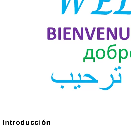
Introducción