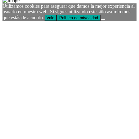
Utilizamos cookies para asegurar que damos la mejor experiencia al
usuario en nuestra web. Si sigues utilizando este sitio asumiremos
que estás de acuerdo.
Vale
Política de privacidad