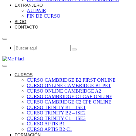
EXTRANJERO
AU PAIR
FIN DE CURSO
BLOG
CONTACTO
CURSOS
CURSO CAMBRIDGE B2 FIRST ONLINE
CURSO ONLINE CAMBRIDGE B1 PET
CURSO ONLINE CAMBRIDGE A2
CURSO CAMBRIDGE C1 CAE ONLINE
CURSO CAMBRIDGE C2 CPE ONLINE
CURSO TRINITY B1 – ISE1
CURSO TRINITY B2 – ISE2
CURSO TRINITY C1 – ISE3
CURSO APTIS B1
CURSO APTIS B2-C1
FORMACIÓN