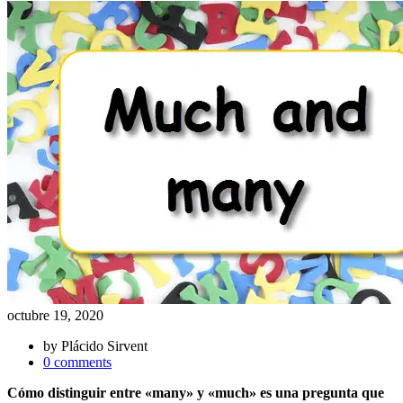
octubre 19, 2020
by
Plácido Sirvent
0 comments
Cómo distinguir entre «many» y «much» es una pregunta que