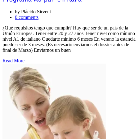
by
Plácido Sirvent
0 comments
¿Qué requisitos tengo que cumplir? Hay que ser de un país de la
Unión Europea. Tener entre 20 y 27 años Tener nivel como mínimo
nivel A1 de italiano Quedarte mínimo 6 meses En verano la estancia
puede ser de 3 meses. (Es necesario enviarnos el dossier antes de
final de Marzo) Enviarnos un buen
Read More