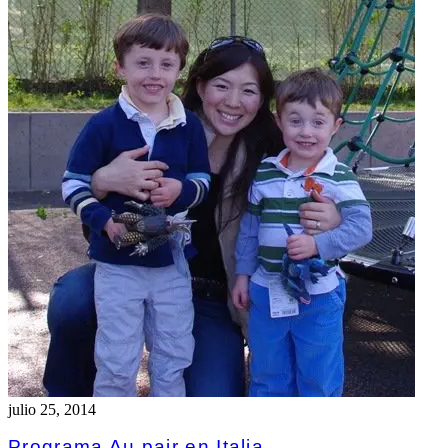
julio 25, 2014
Programa Au pair en Italia