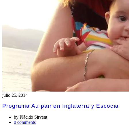
julio 25, 2014
Programa Au pair en Inglaterra y Escocia
by
Plácido Sirvent
0 comments