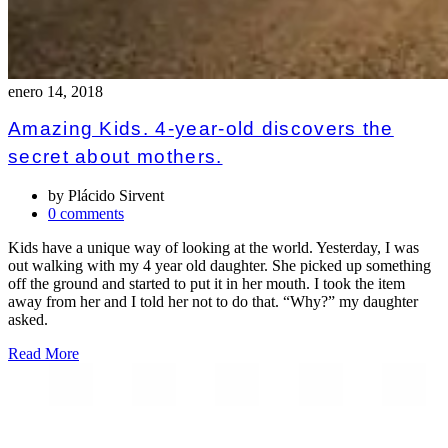
enero 14, 2018
Amazing Kids. 4-year-old discovers the
secret about mothers.
by
Plácido Sirvent
0 comments
Kids have a unique way of looking at the world. Yesterday, I was
out walking with my 4 year old daughter. She picked up something
off the ground and started to put it in her mouth. I took the item
away from her and I told her not to do that. “Why?” my daughter
asked.
Read More