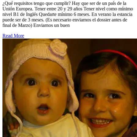
¿Qué requisitos tengo que cumplir? Hay que ser de un país de la
Unión Europea. Tener entre 20 y 29 años Tener nivel como mínimo
nivel B1 de Inglés Quedarte mínimo 6 meses. En verano la estancia
puede ser de 3 meses. (Es necesario enviarnos el dossier antes de
final de Marzo) Enviarnos un buen
Read More