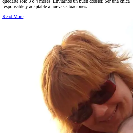
quedarte solo 3 o 4 meses. Enviarnos un buen dossier. Ser una chica
responsable y adaptable a nuevas situaciones.
Read More