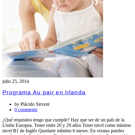
julio 25, 2014
Programa Au pair en Irlanda
by
Plácido Sirvent
0 comments
¿Qué requisitos tengo que cumplir? Hay que ser de un país de la
Unión Europea. Tener entre 20 y 29 años Tener nivel como mínimo
nivel B1 de Inglés Quedarte mínimo 6 meses. En verano puedes