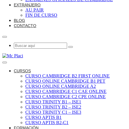
EXTRANJERO
AU PAIR
FIN DE CURSO
BLOG
CONTACTO
CURSOS
CURSO CAMBRIDGE B2 FIRST ONLINE
CURSO ONLINE CAMBRIDGE B1 PET
CURSO ONLINE CAMBRIDGE A2
CURSO CAMBRIDGE C1 CAE ONLINE
CURSO CAMBRIDGE C2 CPE ONLINE
CURSO TRINITY B1 – ISE1
CURSO TRINITY B2 – ISE2
CURSO TRINITY C1 – ISE3
CURSO APTIS B1
CURSO APTIS B2-C1
FORMACIÓN