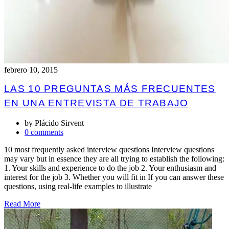
febrero 10, 2015
LAS 10 PREGUNTAS MÁS FRECUENTES
EN UNA ENTREVISTA DE TRABAJO
by
Plácido Sirvent
0 comments
10 most frequently asked interview questions Interview questions
may vary but in essence they are all trying to establish the following:
1. Your skills and experience to do the job 2. Your enthusiasm and
interest for the job 3. Whether you will fit in If you can answer these
questions, using real-life examples to illustrate
Read More