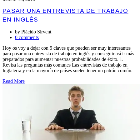
PASAR UNA ENTREVISTA DE TRABAJO
EN INGLÉS
by
Plácido Sirvent
0 comments
Hoy os voy a dejar con 5 claves que pueden ser muy interesantes
para pasar una entrevista de trabajo en inglés y conseguir así ir más
preparados para aumentar nuestras probabilidades de éxito. 1.-
Revisa las preguntas más comunes Las entrevistas de trabajo en
Inglaterra y en la mayoría de países suelen tener un patrón común.
Read More