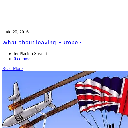
junio 20, 2016
What about leaving Europe?
by
Plácido Sirvent
0 comments
Read More