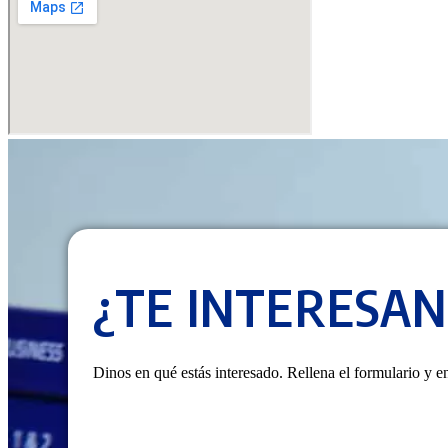
¿TE INTERESA
Dinos en qué estás interesado. Rellena el formulario y 