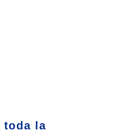
 toda la