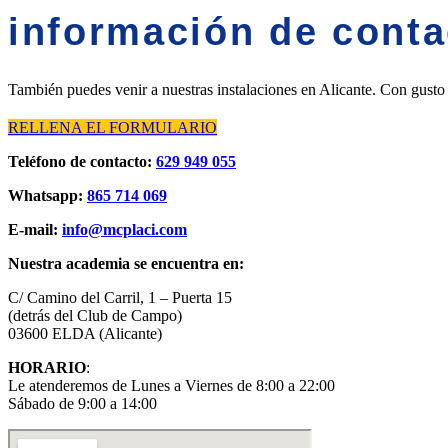
información de conta
También puedes venir a nuestras instalaciones en Alicante. Con gusto
RELLENA EL FORMULARIO
Teléfono de contacto:
629 949 055
Whatsapp:
865 714 069
E-mail:
info@mcplaci.com
Nuestra academia se encuentra en:
C/ Camino del Carril, 1 – Puerta 15
(detrás del Club de Campo)
03600 ELDA (Alicante)
HORARIO
:
Le atenderemos de Lunes a Viernes de 8:00 a 22:00
Sábado de 9:00 a 14:00