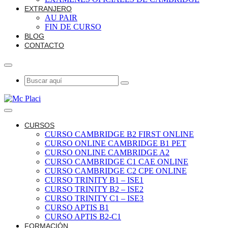
EXTRANJERO
AU PAIR
FIN DE CURSO
BLOG
CONTACTO
CURSOS
CURSO CAMBRIDGE B2 FIRST ONLINE
CURSO ONLINE CAMBRIDGE B1 PET
CURSO ONLINE CAMBRIDGE A2
CURSO CAMBRIDGE C1 CAE ONLINE
CURSO CAMBRIDGE C2 CPE ONLINE
CURSO TRINITY B1 – ISE1
CURSO TRINITY B2 – ISE2
CURSO TRINITY C1 – ISE3
CURSO APTIS B1
CURSO APTIS B2-C1
FORMACIÓN