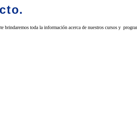
cto.
 te brindaremos toda la información acerca de nuestros cursos y progr