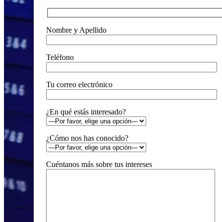
Nombre y Apellido
Teléfono
Tu correo electrónico
¿En qué estás interesado?
¿Cómo nos has conocido?
Cuéntanos más sobre tus intereses