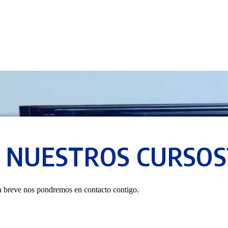
N NUESTROS CURSOS
en breve nos pondremos en contacto contigo.