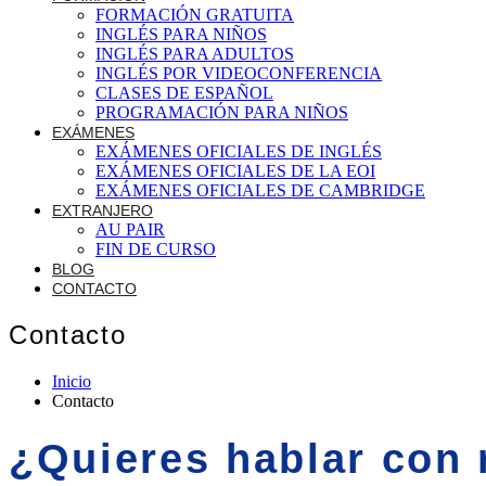
FORMACIÓN GRATUITA
INGLÉS PARA NIÑOS
INGLÉS PARA ADULTOS
INGLÉS POR VIDEOCONFERENCIA
CLASES DE ESPAÑOL
PROGRAMACIÓN PARA NIÑOS
EXÁMENES
EXÁMENES OFICIALES DE INGLÉS
EXÁMENES OFICIALES DE LA EOI
EXÁMENES OFICIALES DE CAMBRIDGE
EXTRANJERO
AU PAIR
FIN DE CURSO
BLOG
CONTACTO
Contacto
Inicio
Contacto
¿Quieres hablar con 