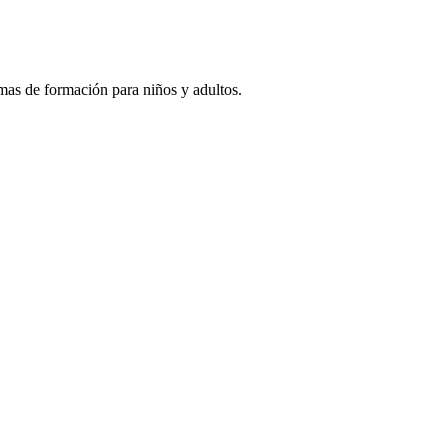
amas de formación para niños y adultos.