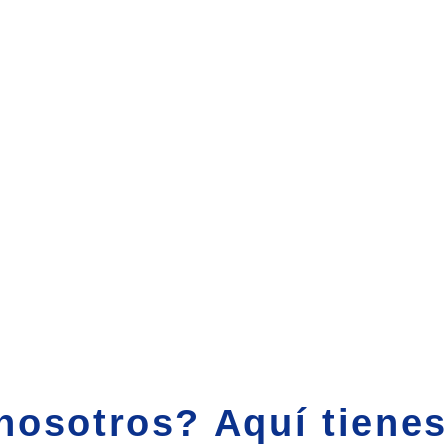
nosotros? Aquí tienes