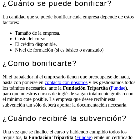
¿Cuánto se puede bonificar?
La cantidad que se puede bonificar cada empresa depende de estos
factores:
Tamaño de la empresa.
Coste del curso.
El crédito disponible.
Nivel de formación (si es básico o avanzado)
¿Como bonificarte?
Ni el trabajador ni el empresario tienen que preocuparse de nada,
basta con ponerse en
contacto con nosotros
y les gestionamos todos
los trámites necesarios, ante la
Fundación Tripartita
(
Fundae
),
para que nuestros cursos de inglés le salgan totalmente gratis o con
el mínimo cote posible. La empresa que desee recibir esta
subvención tan sólo deberá aportar la documentación necesaria.
¿Cuándo recibiré la subvención?
Una vez que se finalice el curso y habiendo cumplido todos los
requisitos, la
Fundación Tripartita
(
Fundae
) emite un certificado