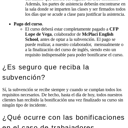
Además, los partes de asistencia deberán encontrarse en
la sala donde se imparten las clases y ser firmados todos
los días que se acude a clase para justificar la asistencia.
Pago del curso
.
El curso deberá estar completamente pagado a
CFP
Lope de Vega
, colaborador de
McPlaci English
School
, antes de optar a la subvención. El pago se
puede realizar, a nuestro colaborador, mensualmente o
a la finalización del curso de inglés, siendo esto un
requisito indispensable para poder bonificarse el curso.
¿Es seguro que reciba la
subvención?
Sí, la subvención se recibe siempre y cuando se cumplan todos los
requisitos necesarios. De hecho, hasta el día de hoy, todos nuestros
clientes han recibido la bonificación una vez finalizado su curso sin
ningún tipo de incidente.
¿Qué ocurre con las bonificaciones
en el caso de trabajadores