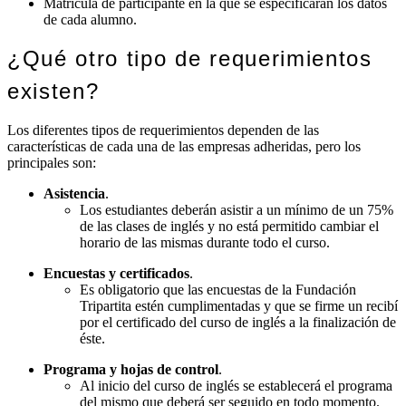
Matrícula de participante en la que se especificarán los datos
de cada alumno.
¿Qué otro tipo de requerimientos
existen?
Los diferentes tipos de requerimientos dependen de las
características de cada una de las empresas adheridas, pero los
principales son:
Asistencia
.
Los estudiantes deberán asistir a un mínimo de un 75%
de las clases de inglés y no está permitido cambiar el
horario de las mismas durante todo el curso.
Encuestas y certificados
.
Es obligatorio que las encuestas de la Fundación
Tripartita estén cumplimentadas y que se firme un recibí
por el certificado del curso de inglés a la finalización de
éste.
Programa y hojas de control
.
Al inicio del curso de inglés se establecerá el programa
del mismo que deberá ser seguido en todo momento.