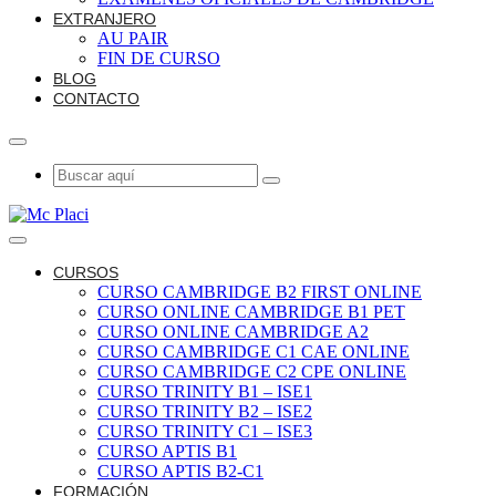
EXTRANJERO
AU PAIR
FIN DE CURSO
BLOG
CONTACTO
CURSOS
CURSO CAMBRIDGE B2 FIRST ONLINE
CURSO ONLINE CAMBRIDGE B1 PET
CURSO ONLINE CAMBRIDGE A2
CURSO CAMBRIDGE C1 CAE ONLINE
CURSO CAMBRIDGE C2 CPE ONLINE
CURSO TRINITY B1 – ISE1
CURSO TRINITY B2 – ISE2
CURSO TRINITY C1 – ISE3
CURSO APTIS B1
CURSO APTIS B2-C1
FORMACIÓN