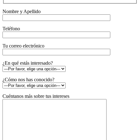
Nombre y Apellido
Teléfono
Tu correo electrónico
¿En qué estás interesado?
¿Cómo nos has conocido?
Cuéntanos más sobre tus intereses