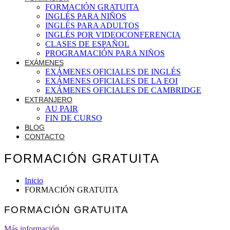
FORMACIÓN GRATUITA
INGLÉS PARA NIÑOS
INGLÉS PARA ADULTOS
INGLÉS POR VIDEOCONFERENCIA
CLASES DE ESPAÑOL
PROGRAMACIÓN PARA NIÑOS
EXÁMENES
EXÁMENES OFICIALES DE INGLÉS
EXÁMENES OFICIALES DE LA EOI
EXÁMENES OFICIALES DE CAMBRIDGE
EXTRANJERO
AU PAIR
FIN DE CURSO
BLOG
CONTACTO
FORMACIÓN GRATUITA
Inicio
FORMACIÓN GRATUITA
FORMACIÓN GRATUITA
Más información