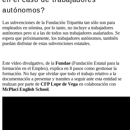
autónomos?
Las subvenciones de la Fundación Tripartita tan sólo son para
empleados en nómina, por lo tanto, no incluye a trabajadores
autónomos pero si a las de todos sus trabajadores asalariados. Se
espera que próximamente, los trabajadores autónomos, también
puedan disfrutar de estas subvenciones estatales.
Este vídeo divulgativo, de la
Fundae
(Fundación Estatal para la
formación en el Empleo), explica en 8 pasos como gestionar la
formación. No hay que olvidar que todo el trabajo relativo a la
documentación a presentar y tramites a seguir ante esta entidad se
realizan por parte de
CFP Lope de Vega
en colaboración con
McPlaci English School
.