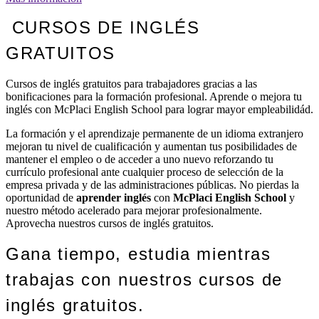
CURSOS DE INGLÉS
GRATUITOS
Cursos de inglés gratuitos para trabajadores gracias a las
bonificaciones para la formación profesional. Aprende o mejora tu
inglés con McPlaci English School para lograr mayor empleabilidád.
La formación y el aprendizaje permanente de un idioma extranjero
mejoran tu nivel de cualificación y aumentan tus posibilidades de
mantener el empleo o de acceder a uno nuevo reforzando tu
currículo profesional ante cualquier proceso de selección de la
empresa privada y de las administraciones públicas. No pierdas la
oportunidad de
aprender inglés
con
McPlaci English School
y
nuestro método acelerado para mejorar profesionalmente.
Aprovecha nuestros cursos de inglés gratuitos.
Gana tiempo, estudia mientras
trabajas con nuestros cursos de
inglés gratuitos.