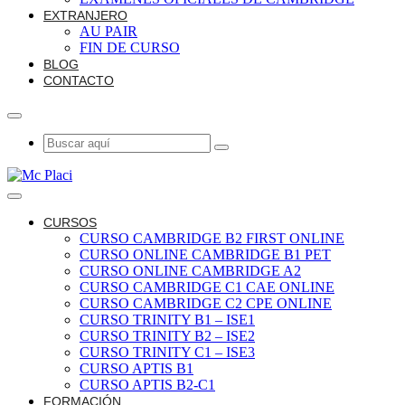
EXTRANJERO
AU PAIR
FIN DE CURSO
BLOG
CONTACTO
CURSOS
CURSO CAMBRIDGE B2 FIRST ONLINE
CURSO ONLINE CAMBRIDGE B1 PET
CURSO ONLINE CAMBRIDGE A2
CURSO CAMBRIDGE C1 CAE ONLINE
CURSO CAMBRIDGE C2 CPE ONLINE
CURSO TRINITY B1 – ISE1
CURSO TRINITY B2 – ISE2
CURSO TRINITY C1 – ISE3
CURSO APTIS B1
CURSO APTIS B2-C1
FORMACIÓN