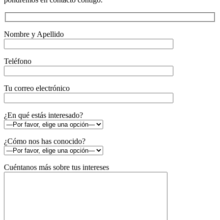
Nombre y Apellido
Teléfono
Tu correo electrónico
¿En qué estás interesado?
¿Cómo nos has conocido?
Cuéntanos más sobre tus intereses