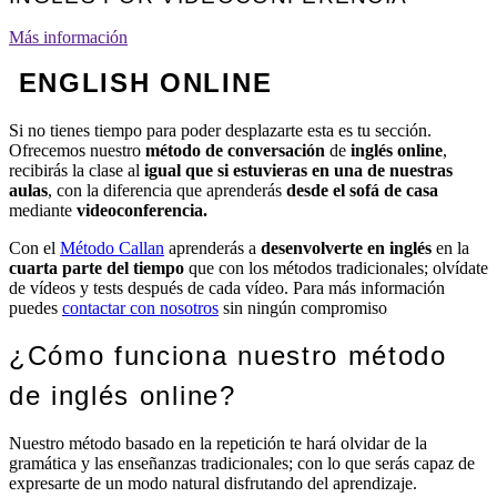
Más información
ENGLISH ONLINE
Si no tienes tiempo para poder desplazarte esta es tu sección.
Ofrecemos nuestro
método de conversación
de
inglés online
,
recibirás la clase al
igual que si estuvieras en una de nuestras
aulas
, con la diferencia que aprenderás
desde el sofá de casa
mediante
videoconferencia.
Con el
Método Callan
aprenderás a
desenvolverte en inglés
en la
cuarta parte del tiempo
que con los métodos tradicionales; olvídate
de vídeos y tests después de cada vídeo. Para más información
puedes
contactar con nosotros
sin ningún compromiso
¿Cómo funciona nuestro método
de inglés online?
Nuestro método basado en la repetición te hará olvidar de la
gramática y las enseñanzas tradicionales; con lo que serás capaz de
expresarte de un modo natural disfrutando del aprendizaje.