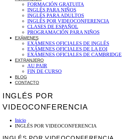
FORMACIÓN GRATUITA
INGLÉS PARA NIÑOS
INGLÉS PARA ADULTOS
INGLÉS POR VIDEOCONFERENCIA
CLASES DE ESPAÑOL
PROGRAMACIÓN PARA NIÑOS
EXÁMENES
EXÁMENES OFICIALES DE INGLÉS
EXÁMENES OFICIALES DE LA EOI
EXÁMENES OFICIALES DE CAMBRIDGE
EXTRANJERO
AU PAIR
FIN DE CURSO
BLOG
CONTACTO
INGLÉS POR
VIDEOCONFERENCIA
Inicio
INGLÉS POR VIDEOCONFERENCIA
INGLÉS POR VIDEOCONFERENCIA