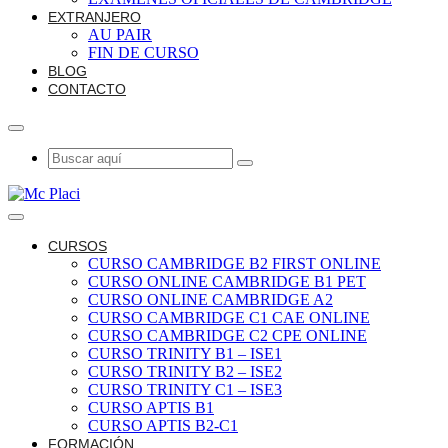
EXTRANJERO
AU PAIR
FIN DE CURSO
BLOG
CONTACTO
CURSOS
CURSO CAMBRIDGE B2 FIRST ONLINE
CURSO ONLINE CAMBRIDGE B1 PET
CURSO ONLINE CAMBRIDGE A2
CURSO CAMBRIDGE C1 CAE ONLINE
CURSO CAMBRIDGE C2 CPE ONLINE
CURSO TRINITY B1 – ISE1
CURSO TRINITY B2 – ISE2
CURSO TRINITY C1 – ISE3
CURSO APTIS B1
CURSO APTIS B2-C1
FORMACIÓN