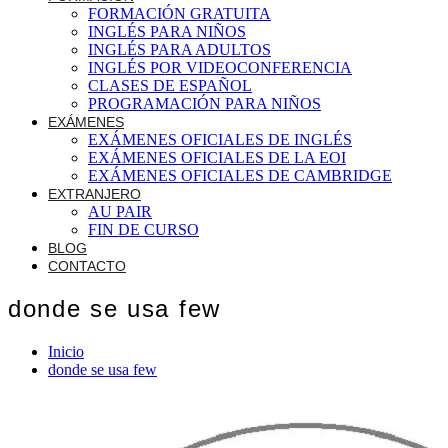
FORMACIÓN GRATUITA
INGLÉS PARA NIÑOS
INGLÉS PARA ADULTOS
INGLÉS POR VIDEOCONFERENCIA
CLASES DE ESPAÑOL
PROGRAMACIÓN PARA NIÑOS
EXÁMENES
EXÁMENES OFICIALES DE INGLÉS
EXÁMENES OFICIALES DE LA EOI
EXÁMENES OFICIALES DE CAMBRIDGE
EXTRANJERO
AU PAIR
FIN DE CURSO
BLOG
CONTACTO
donde se usa few
Inicio
donde se usa few