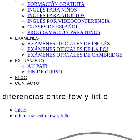
FORMACIÓN GRATUITA
INGLÉS PARA NIÑOS
INGLÉS PARA ADULTOS
INGLÉS POR VIDEOCONFERENCIA
CLASES DE ESPAÑOL
PROGRAMACIÓN PARA NIÑOS
EXÁMENES
EXÁMENES OFICIALES DE INGLÉS
EXÁMENES OFICIALES DE LA EOI
EXÁMENES OFICIALES DE CAMBRIDGE
EXTRANJERO
AU PAIR
FIN DE CURSO
BLOG
CONTACTO
diferencias entre few y little
Inicio
diferencias entre few y little