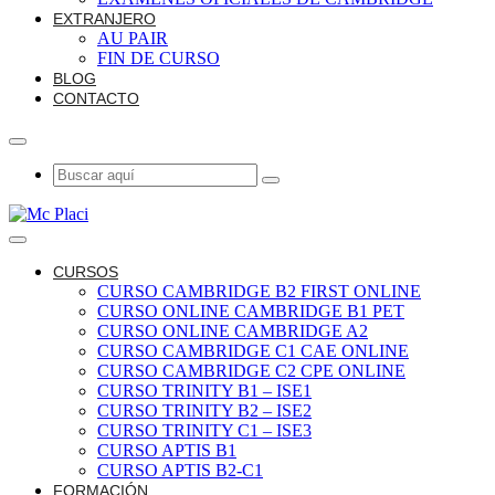
EXTRANJERO
AU PAIR
FIN DE CURSO
BLOG
CONTACTO
CURSOS
CURSO CAMBRIDGE B2 FIRST ONLINE
CURSO ONLINE CAMBRIDGE B1 PET
CURSO ONLINE CAMBRIDGE A2
CURSO CAMBRIDGE C1 CAE ONLINE
CURSO CAMBRIDGE C2 CPE ONLINE
CURSO TRINITY B1 – ISE1
CURSO TRINITY B2 – ISE2
CURSO TRINITY C1 – ISE3
CURSO APTIS B1
CURSO APTIS B2-C1
FORMACIÓN