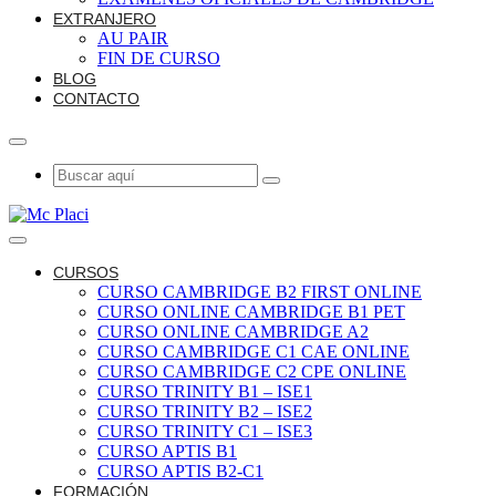
EXTRANJERO
AU PAIR
FIN DE CURSO
BLOG
CONTACTO
CURSOS
CURSO CAMBRIDGE B2 FIRST ONLINE
CURSO ONLINE CAMBRIDGE B1 PET
CURSO ONLINE CAMBRIDGE A2
CURSO CAMBRIDGE C1 CAE ONLINE
CURSO CAMBRIDGE C2 CPE ONLINE
CURSO TRINITY B1 – ISE1
CURSO TRINITY B2 – ISE2
CURSO TRINITY C1 – ISE3
CURSO APTIS B1
CURSO APTIS B2-C1
FORMACIÓN