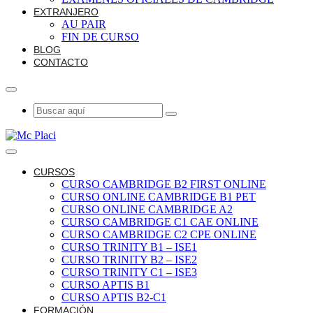
EXTRANJERO
AU PAIR
FIN DE CURSO
BLOG
CONTACTO
CURSOS
CURSO CAMBRIDGE B2 FIRST ONLINE
CURSO ONLINE CAMBRIDGE B1 PET
CURSO ONLINE CAMBRIDGE A2
CURSO CAMBRIDGE C1 CAE ONLINE
CURSO CAMBRIDGE C2 CPE ONLINE
CURSO TRINITY B1 – ISE1
CURSO TRINITY B2 – ISE2
CURSO TRINITY C1 – ISE3
CURSO APTIS B1
CURSO APTIS B2-C1
FORMACIÓN