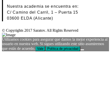
Nuestra academia se encuentra en:
C/ Camino del Carril, 1 – Puerta 15
03600 ELDA (Alicante)
© Copyrights 2017 Saratov. All Rights Reserved
Utilizamos cookies para asegurar que damos la mejor experiencia al
usuario en nuestra web. Si sigues utilizando este sitio asumiremos
que estás de acuerdo.
Vale
Política de privacidad