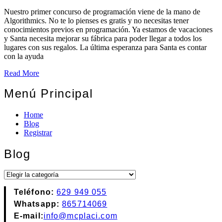
Nuestro primer concurso de programación viene de la mano de
Algorithmics. No te lo pienses es gratis y no necesitas tener
conocimientos previos en programación. Ya estamos de vacaciones
y Santa necesita mejorar su fábrica para poder llegar a todos los
lugares con sus regalos. La última esperanza para Santa es contar
con la ayuda
Read More
Menú Principal
Home
Blog
Registrar
Blog
Blog
Teléfono:
629 949 055
Whatsapp:
865714069
E-mail:
info@mcplaci.com