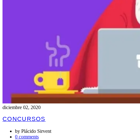
diciembre 02, 2020
CONCURSOS
by
Plácido Sirvent
0 comments