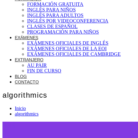
FORMACIÓN GRATUITA
INGLÉS PARA NIÑOS
INGLÉS PARA ADULTOS
INGLÉS POR VIDEOCONFERENCIA
CLASES DE ESPAÑOL
PROGRAMACIÓN PARA NIÑOS
EXÁMENES
EXÁMENES OFICIALES DE INGLÉS
EXÁMENES OFICIALES DE LA EOI
EXÁMENES OFICIALES DE CAMBRIDGE
EXTRANJERO
AU PAIR
FIN DE CURSO
BLOG
CONTACTO
algorithmics
Inicio
algorithmics