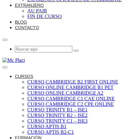
EXTRANJERO
AU PAIR
FIN DE CURSO
BLOG
CONTACTO
CURSOS
CURSO CAMBRIDGE B2 FIRST ONLINE
CURSO ONLINE CAMBRIDGE B1 PET
CURSO ONLINE CAMBRIDGE A2
CURSO CAMBRIDGE C1 CAE ONLINE
CURSO CAMBRIDGE C2 CPE ONLINE
CURSO TRINITY B1 – ISE1
CURSO TRINITY B2 – ISE2
CURSO TRINITY C1 – ISE3
CURSO APTIS B1
CURSO APTIS B2-C1
FORMACIÓN