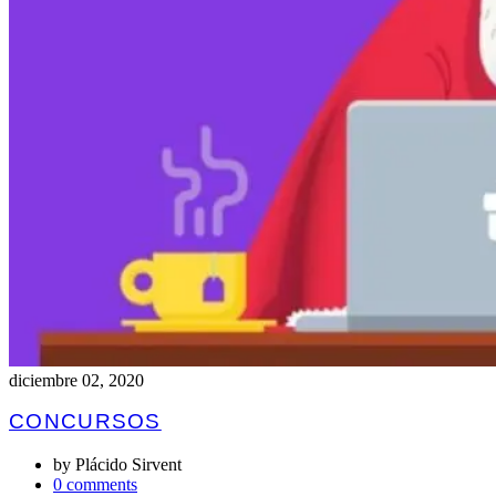
diciembre 02, 2020
CONCURSOS
by
Plácido Sirvent
0 comments