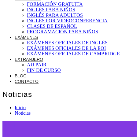
FORMACIÓN GRATUITA
INGLÉS PARA NIÑOS
INGLÉS PARA ADULTOS
INGLÉS POR VIDEOCONFERENCIA
CLASES DE ESPAÑOL
PROGRAMACIÓN PARA NIÑOS
EXÁMENES
EXÁMENES OFICIALES DE INGLÉS
EXÁMENES OFICIALES DE LA EOI
EXÁMENES OFICIALES DE CAMBRIDGE
EXTRANJERO
AU PAIR
FIN DE CURSO
BLOG
CONTACTO
Noticias
Inicio
Noticias