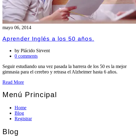
mayo 06, 2014
Aprender Inglés a los 50 años.
by
Plácido Sirvent
0 comments
Seguir estudiando una vez pasada la barrera de los 50 es la mejor
gimnasia para el cerebro y retrasa el Alzheimer hasta 6 años.
Read More
Menú Principal
Home
Blog
Registrar
Blog