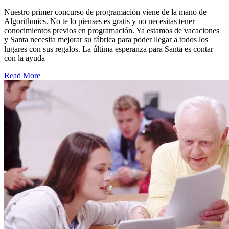
Nuestro primer concurso de programación viene de la mano de
Algorithmics. No te lo pienses es gratis y no necesitas tener
conocimientos previos en programación. Ya estamos de vacaciones
y Santa necesita mejorar su fábrica para poder llegar a todos los
lugares con sus regalos. La última esperanza para Santa es contar
con la ayuda
Read More